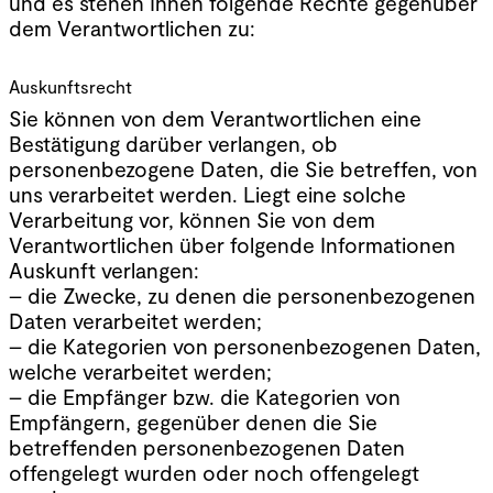
und es stehen Ihnen folgende Rechte gegenüber
dem Verantwortlichen zu:
Auskunftsrecht
Sie können von dem Verantwortlichen eine
Bestätigung darüber verlangen, ob
personenbezogene Daten, die Sie betreffen, von
uns verarbeitet werden. Liegt eine solche
Verarbeitung vor, können Sie von dem
Verantwortlichen über folgende Informationen
Auskunft verlangen:
– die Zwecke, zu denen die personenbezogenen
Daten verarbeitet werden;
– die Kategorien von personenbezogenen Daten,
welche verarbeitet werden;
– die Empfänger bzw. die Kategorien von
Empfängern, gegenüber denen die Sie
betreffenden personenbezogenen Daten
offengelegt wurden oder noch offengelegt