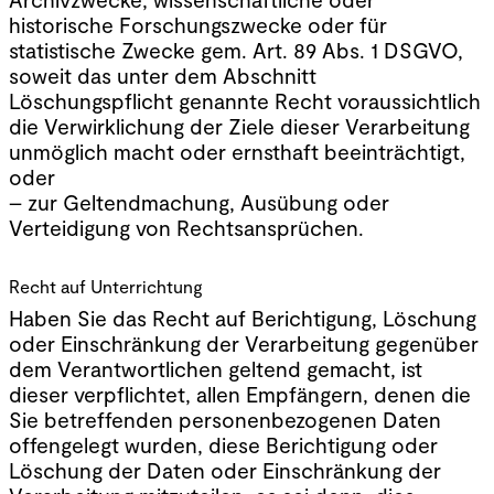
historische Forschungszwecke oder für
statistische Zwecke gem. Art. 89 Abs. 1 DSGVO,
soweit das unter dem Abschnitt
Löschungspflicht genannte Recht voraussichtlich
die Verwirklichung der Ziele dieser Verarbeitung
unmöglich macht oder ernsthaft beeinträchtigt,
oder
– zur Geltendmachung, Ausübung oder
Verteidigung von Rechtsansprüchen.
Recht auf Unterrichtung
Haben Sie das Recht auf Berichtigung, Löschung
oder Einschränkung der Verarbeitung gegenüber
dem Verantwortlichen geltend gemacht, ist
dieser verpflichtet, allen Empfängern, denen die
Sie betreffenden personenbezogenen Daten
offengelegt wurden, diese Berichtigung oder
Löschung der Daten oder Einschränkung der