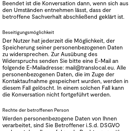
Beendet ist die Konversation dann, wenn sich aus
den Umständen entnehmen lässt, dass der
betroffene Sachverhalt abschließend geklärt ist.
Beseitigungsmöglichkeit
Der Nutzer hat jederzeit die Möglichkeit, der
Speicherung seiner personenbezogenen Daten
zu widersprechen. Zur Ausübung des
Widerspruchs senden Sie bitte eine E-Mail an
folgende E-Mailadresse: mail@translocal.eu. Alle
personenbezogenen Daten, die im Zuge der
Kontaktaufnahme gespeichert wurden, werden in
diesem Fall gelöscht. In einem solchen Fall kann
die Konversation nicht fortgeführt werden.
Rechte der betroffenen Person
Werden personenbezogene Daten von Ihnen
verarbeitet, sind Sie Betroffener i.S.d. DSGVO