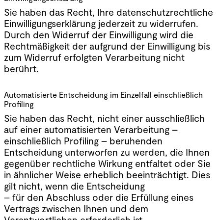
Sie haben das Recht, Ihre datenschutzrechtliche
Einwilligungserklärung jederzeit zu widerrufen.
Durch den Widerruf der Einwilligung wird die
Rechtmäßigkeit der aufgrund der Einwilligung bis
zum Widerruf erfolgten Verarbeitung nicht
berührt.
Automatisierte Entscheidung im Einzelfall einschließlich
Profiling
Sie haben das Recht, nicht einer ausschließlich
auf einer automatisierten Verarbeitung –
einschließlich Profiling – beruhenden
Entscheidung unterworfen zu werden, die Ihnen
gegenüber rechtliche Wirkung entfaltet oder Sie
in ähnlicher Weise erheblich beeinträchtigt. Dies
gilt nicht, wenn die Entscheidung
– für den Abschluss oder die Erfüllung eines
Vertrags zwischen Ihnen und dem
Verantwortlichen erforderlich ist,