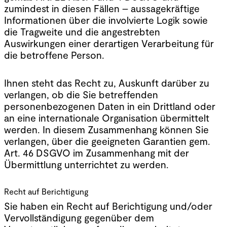
zumindest in diesen Fällen – aussagekräftige
Informationen über die involvierte Logik sowie
die Tragweite und die angestrebten
Auswirkungen einer derartigen Verarbeitung für
die betroffene Person.
Ihnen steht das Recht zu, Auskunft darüber zu
verlangen, ob die Sie betreffenden
personenbezogenen Daten in ein Drittland oder
an eine internationale Organisation übermittelt
werden. In diesem Zusammenhang können Sie
verlangen, über die geeigneten Garantien gem.
Art. 46 DSGVO im Zusammenhang mit der
Übermittlung unterrichtet zu werden.
Recht auf Berichtigung
Sie haben ein Recht auf Berichtigung und/oder
Vervollständigung gegenüber dem