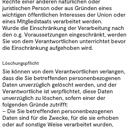
Rechte einer anderen natürlichen oder
juristischen Person oder aus Gründen eines
wichtigen öffentlichen Interesses der Union oder
eines Mitgliedstaats verarbeitet werden.
Wurde die Einschränkung der Verarbeitung nach
den o.g. Voraussetzungen eingeschränkt, werden
Sie von dem Verantwortlichen unterrichtet bevor
die Einschränkung aufgehoben wird.
Löschungspflicht
Sie können von dem Verantwortlichen verlangen,
dass die Sie betreffenden personenbezogenen
Daten unverzüglich gelöscht werden, und der
Verantwortliche ist verpflichtet, diese Daten
unverzüglich zu löschen, sofern einer der
folgenden Gründe zutrifft:
– Die Sie betreffenden personenbezogenen
Daten sind für die Zwecke, für die sie erhoben
oder auf sonstige Weise verarbeitet wurden,