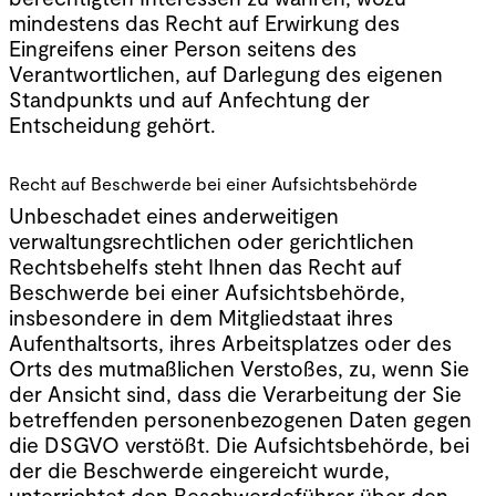
mindestens das Recht auf Erwirkung des
Eingreifens einer Person seitens des
Verantwortlichen, auf Darlegung des eigenen
Standpunkts und auf Anfechtung der
Entscheidung gehört.
Recht auf Beschwerde bei einer Aufsichtsbehörde
Unbeschadet eines anderweitigen
verwaltungsrechtlichen oder gerichtlichen
Rechtsbehelfs steht Ihnen das Recht auf
Beschwerde bei einer Aufsichtsbehörde,
insbesondere in dem Mitgliedstaat ihres
Aufenthaltsorts, ihres Arbeitsplatzes oder des
Orts des mutmaßlichen Verstoßes, zu, wenn Sie
der Ansicht sind, dass die Verarbeitung der Sie
betreffenden personenbezogenen Daten gegen
die DSGVO verstößt. Die Aufsichtsbehörde, bei
der die Beschwerde eingereicht wurde,
unterrichtet den Beschwerdeführer über den