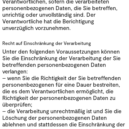
Verantwortlichen, sofern die verarbeiteten
personenbezogenen Daten, die Sie betreffen,
unrichtig oder unvollständig sind. Der
Verantwortliche hat die Berichtigung
unverzüglich vorzunehmen.
Recht auf Einschränkung der Verarbeitung
Unter den folgenden Voraussetzungen können
Sie die Einschränkung der Verarbeitung der Sie
betreffenden personenbezogenen Daten
verlangen:
– wenn Sie die Richtigkeit der Sie betreffenden
personenbezogenen für eine Dauer bestreiten,
die es dem Verantwortlichen ermöglicht, die
Richtigkeit der personenbezogenen Daten zu
überprüfen;
– die Verarbeitung unrechtmäßig ist und Sie die
Löschung der personenbezogenen Daten
ablehnen und stattdessen die Einschränkung der