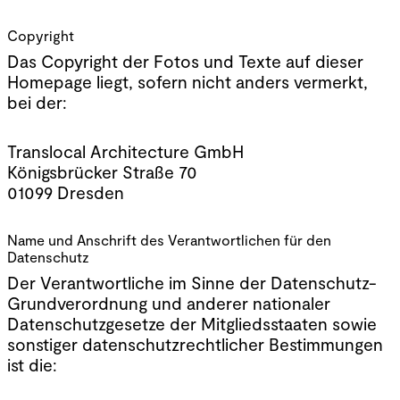
protection des
Copyright
données
Das Copyright der Fotos und Texte auf dieser
Homepage liegt, sofern nicht anders vermerkt,
bei der:
Translocal Architecture GmbH
Königsbrücker Straße 70
01099 Dresden
Name und Anschrift des Verantwortlichen für den
Datenschutz
Der Verantwortliche im Sinne der Datenschutz-
Grundverordnung und anderer nationaler
Datenschutzgesetze der Mitgliedsstaaten sowie
sonstiger datenschutzrechtlicher Bestimmungen
ist die: