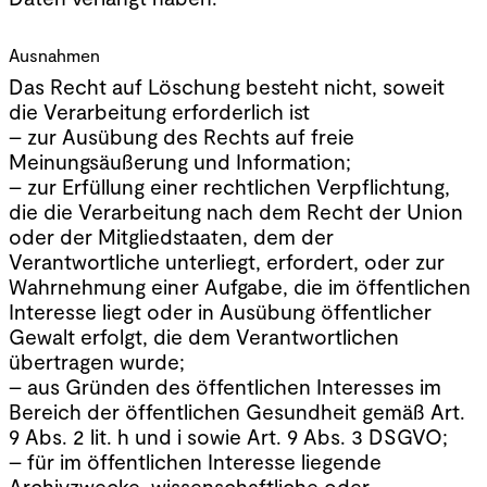
Ausnahmen
Das Recht auf Löschung besteht nicht, soweit
die Verarbeitung erforderlich ist
– zur Ausübung des Rechts auf freie
Meinungsäußerung und Information;
– zur Erfüllung einer rechtlichen Verpflichtung,
die die Verarbeitung nach dem Recht der Union
oder der Mitgliedstaaten, dem der
Verantwortliche unterliegt, erfordert, oder zur
Wahrnehmung einer Aufgabe, die im öffentlichen
Interesse liegt oder in Ausübung öffentlicher
Gewalt erfolgt, die dem Verantwortlichen
übertragen wurde;
– aus Gründen des öffentlichen Interesses im
Bereich der öffentlichen Gesundheit gemäß Art.
9 Abs. 2 lit. h und i sowie Art. 9 Abs. 3 DSGVO;
– für im öffentlichen Interesse liegende
Archivzwecke, wissenschaftliche oder