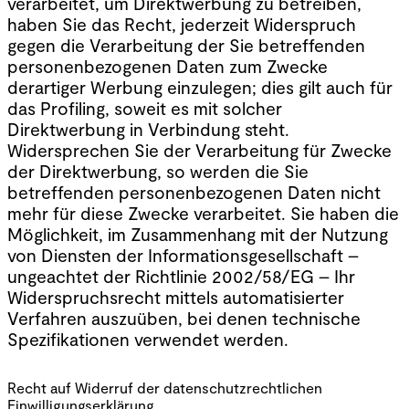
verarbeitet, um Direktwerbung zu betreiben,
haben Sie das Recht, jederzeit Widerspruch
gegen die Verarbeitung der Sie betreffenden
personenbezogenen Daten zum Zwecke
derartiger Werbung einzulegen; dies gilt auch für
das Profiling, soweit es mit solcher
Direktwerbung in Verbindung steht.
Widersprechen Sie der Verarbeitung für Zwecke
der Direktwerbung, so werden die Sie
betreffenden personenbezogenen Daten nicht
mehr für diese Zwecke verarbeitet. Sie haben die
Möglichkeit, im Zusammenhang mit der Nutzung
von Diensten der Informationsgesellschaft –
ungeachtet der Richtlinie 2002/58/EG – Ihr
Widerspruchsrecht mittels automatisierter
Verfahren auszuüben, bei denen technische
Spezifikationen verwendet werden.
Recht auf Widerruf der datenschutzrechtlichen
Einwilligungserklärung