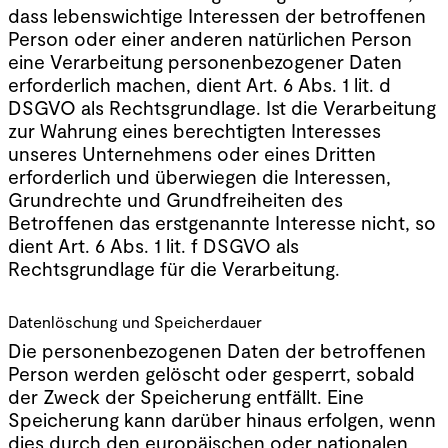
dass lebenswichtige Interessen der betroffenen
Person oder einer anderen natürlichen Person
eine Verarbeitung personenbezogener Daten
erforderlich machen, dient Art. 6 Abs. 1 lit. d
DSGVO als Rechtsgrundlage. Ist die Verarbeitung
zur Wahrung eines berechtigten Interesses
unseres Unternehmens oder eines Dritten
erforderlich und überwiegen die Interessen,
Grundrechte und Grundfreiheiten des
Betroffenen das erstgenannte Interesse nicht, so
dient Art. 6 Abs. 1 lit. f DSGVO als
Rechtsgrundlage für die Verarbeitung.
Datenlöschung und Speicherdauer
Die personenbezogenen Daten der betroffenen
Person werden gelöscht oder gesperrt, sobald
der Zweck der Speicherung entfällt. Eine
Speicherung kann darüber hinaus erfolgen, wenn
dies durch den europäischen oder nationalen