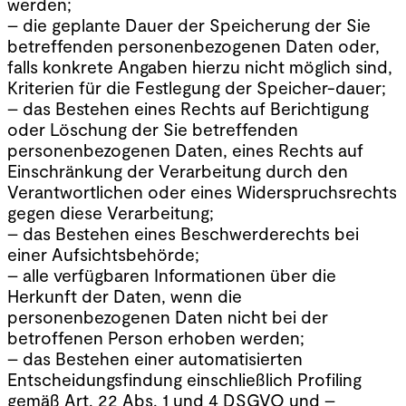
werden;
– die geplante Dauer der Speicherung der Sie
betreffenden personenbezogenen Daten oder,
falls konkrete Angaben hierzu nicht möglich sind,
Kriterien für die Festlegung der Speicher-dauer;
– das Bestehen eines Rechts auf Berichtigung
oder Löschung der Sie betreffenden
personenbezogenen Daten, eines Rechts auf
Einschränkung der Verarbeitung durch den
Verantwortlichen oder eines Widerspruchsrechts
gegen diese Verarbeitung;
– das Bestehen eines Beschwerderechts bei
einer Aufsichtsbehörde;
– alle verfügbaren Informationen über die
Herkunft der Daten, wenn die
personenbezogenen Daten nicht bei der
betroffenen Person erhoben werden;
– das Bestehen einer automatisierten
Entscheidungsfindung einschließlich Profiling
gemäß Art. 22 Abs. 1 und 4 DSGVO und –