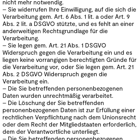
nicht mehr notwendig.
– Sie widerrufen Ihre Einwilligung, auf die sich die
Verarbeitung gem. Art. 6 Abs. 1 lit. a oder Art. 9
Abs. 2 lit. a DSGVO stützte, und es fehlt an einer
anderweitigen Rechtsgrundlage für die
Verarbeitung.
– Sie legen gem. Art. 21 Abs. 1 DSGVO
Widerspruch gegen die Verarbeitung ein und es
liegen keine vorrangigen berechtigten Gründe für
die Verarbeitung vor, oder Sie legen gem. Art. 21
Abs. 2 DSGVO Widerspruch gegen die
Verarbeitung ein.
– Die Sie betreffenden personenbezogenen
Daten wurden unrechtmäßig verarbeitet.
– Die Löschung der Sie betreffenden
personenbezogenen Daten ist zur Erfüllung einer
rechtlichen Verpflichtung nach dem Unionsrecht
oder dem Recht der Mitgliedstaaten erforderlich,
dem der Verantwortliche unterliegt.
– Die Sie betreffenden personenbezogenen