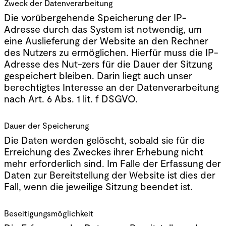
Zweck der Datenverarbeitung
Die vorübergehende Speicherung der IP-
Adresse durch das System ist notwendig, um
eine Auslieferung der Website an den Rechner
des Nutzers zu ermöglichen. Hierfür muss die IP-
Adresse des Nut-zers für die Dauer der Sitzung
gespeichert bleiben. Darin liegt auch unser
berechtigtes Interesse an der Datenverarbeitung
nach Art. 6 Abs. 1 lit. f DSGVO.
Dauer der Speicherung
Die Daten werden gelöscht, sobald sie für die
Erreichung des Zweckes ihrer Erhebung nicht
mehr erforderlich sind. Im Falle der Erfassung der
Daten zur Bereitstellung der Website ist dies der
Fall, wenn die jeweilige Sitzung beendet ist.
Beseitigungsmöglichkeit