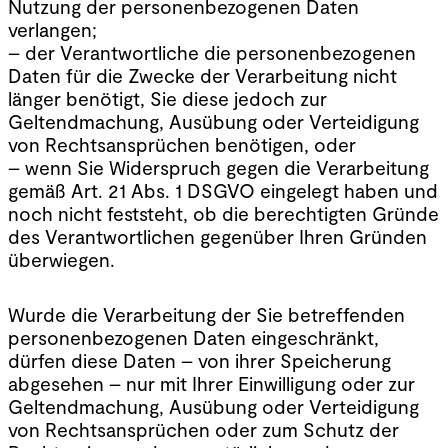
Nutzung der personenbezogenen Daten
verlangen;
– der Verantwortliche die personenbezogenen
Daten für die Zwecke der Verarbeitung nicht
länger benötigt, Sie diese jedoch zur
Geltendmachung, Ausübung oder Verteidigung
von Rechtsansprüchen benötigen, oder
– wenn Sie Widerspruch gegen die Verarbeitung
gemäß Art. 21 Abs. 1 DSGVO eingelegt haben und
noch nicht feststeht, ob die berechtigten Gründe
des Verantwortlichen gegenüber Ihren Gründen
überwiegen.
Wurde die Verarbeitung der Sie betreffenden
personenbezogenen Daten eingeschränkt,
dürfen diese Daten – von ihrer Speicherung
abgesehen – nur mit Ihrer Einwilligung oder zur
Geltendmachung, Ausübung oder Verteidigung
von Rechtsansprüchen oder zum Schutz der