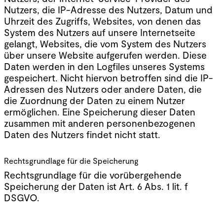
Nutzers, die IP-Adresse des Nutzers, Datum und
Uhrzeit des Zugriffs, Websites, von denen das
System des Nutzers auf unsere Internetseite
gelangt, Websites, die vom System des Nutzers
über unsere Website aufgerufen werden. Diese
Daten werden in den Logfiles unseres Systems
gespeichert. Nicht hiervon betroffen sind die IP-
Adressen des Nutzers oder andere Daten, die
die Zuordnung der Daten zu einem Nutzer
ermöglichen. Eine Speicherung dieser Daten
zusammen mit anderen personenbezogenen
Daten des Nutzers findet nicht statt.
Rechtsgrundlage für die Speicherung
Rechtsgrundlage für die vorübergehende
Speicherung der Daten ist Art. 6 Abs. 1 lit. f
DSGVO.