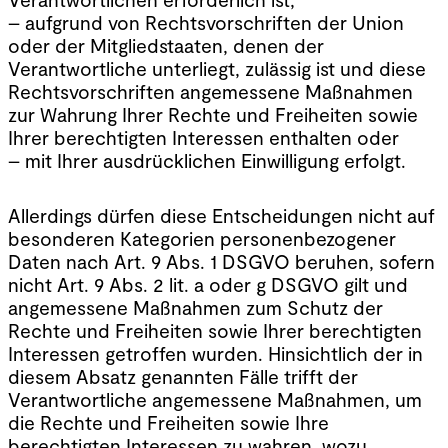
– aufgrund von Rechtsvorschriften der Union
oder der Mitgliedstaaten, denen der
Verantwortliche unterliegt, zulässig ist und diese
Rechtsvorschriften angemessene Maßnahmen
zur Wahrung Ihrer Rechte und Freiheiten sowie
Ihrer berechtigten Interessen enthalten oder
– mit Ihrer ausdrücklichen Einwilligung erfolgt.
Allerdings dürfen diese Entscheidungen nicht auf
besonderen Kategorien personenbezogener
Daten nach Art. 9 Abs. 1 DSGVO beruhen, sofern
nicht Art. 9 Abs. 2 lit. a oder g DSGVO gilt und
angemessene Maßnahmen zum Schutz der
Rechte und Freiheiten sowie Ihrer berechtigten
Interessen getroffen wurden. Hinsichtlich der in
diesem Absatz genannten Fälle trifft der
Verantwortliche angemessene Maßnahmen, um
die Rechte und Freiheiten sowie Ihre
berechtigten Interessen zu wahren, wozu