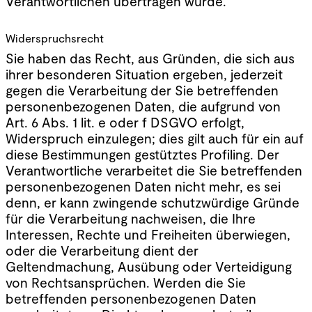
Verantwortlichen übertragen wurde.
Widerspruchsrecht
Sie haben das Recht, aus Gründen, die sich aus
ihrer besonderen Situation ergeben, jederzeit
gegen die Verarbeitung der Sie betreffenden
personenbezogenen Daten, die aufgrund von
Art. 6 Abs. 1 lit. e oder f DSGVO erfolgt,
Widerspruch einzulegen; dies gilt auch für ein auf
diese Bestimmungen gestütztes Profiling. Der
Verantwortliche verarbeitet die Sie betreffenden
personenbezogenen Daten nicht mehr, es sei
denn, er kann zwingende schutzwürdige Gründe
für die Verarbeitung nachweisen, die Ihre
Interessen, Rechte und Freiheiten überwiegen,
oder die Verarbeitung dient der
Geltendmachung, Ausübung oder Verteidigung
von Rechtsansprüchen. Werden die Sie
betreffenden personenbezogenen Daten