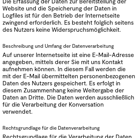
Die Erfassung der Daten zur Bereitstellung der
Website und die Speicherung der Daten in
Logfiles ist für den Betrieb der Internetseite
zwingend erforderlich. Es besteht folglich seitens
des Nutzers keine Widerspruchsmöglichkeit.
Beschreibung und Umfang der Datenverarbeitung
Auf unserer Internetseite ist eine E-Mail-Adresse
angegeben, mittels derer Sie mit uns Kontakt
aufnehmen können. In diesem Fall werden die
mit der E-Mail übermittelten personenbezogenen
Daten des Nutzers gespeichert. Es erfolgt in
diesem Zusammenhang keine Weitergabe der
Daten an Dritte. Die Daten werden ausschließlich
für die Verarbeitung der Konversation
verwendet.
Rechtsgrundlage für die Datenverarbeitung
Rechtsgrundlage für die Verarbeitung der Daten,