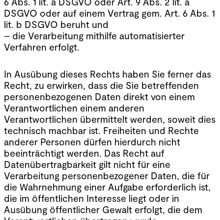
6 Abs. 1 lit. a DSGVO oder Art. 9 Abs. 2 lit. a
DSGVO oder auf einem Vertrag gem. Art. 6 Abs. 1
lit. b DSGVO beruht und
– die Verarbeitung mithilfe automatisierter
Verfahren erfolgt.
In Ausübung dieses Rechts haben Sie ferner das
Recht, zu erwirken, dass die Sie betreffenden
personenbezogenen Daten direkt von einem
Verantwortlichen einem anderen
Verantwortlichen übermittelt werden, soweit dies
technisch machbar ist. Freiheiten und Rechte
anderer Personen dürfen hierdurch nicht
beeinträchtigt werden. Das Recht auf
Datenübertragbarkeit gilt nicht für eine
Verarbeitung personenbezogener Daten, die für
die Wahrnehmung einer Aufgabe erforderlich ist,
die im öffentlichen Interesse liegt oder in
Ausübung öffentlicher Gewalt erfolgt, die dem