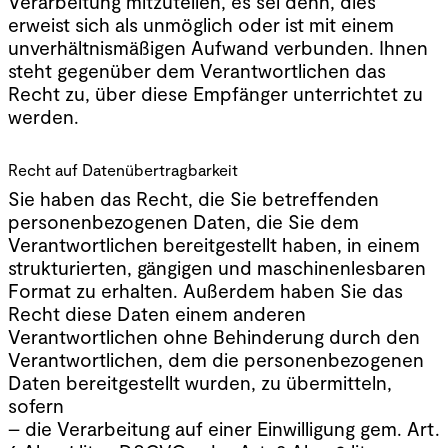
Verarbeitung mitzuteilen, es sei denn, dies
erweist sich als unmöglich oder ist mit einem
unverhältnismäßigen Aufwand verbunden. Ihnen
steht gegenüber dem Verantwortlichen das
Recht zu, über diese Empfänger unterrichtet zu
werden.
Recht auf Datenübertragbarkeit
Sie haben das Recht, die Sie betreffenden
personenbezogenen Daten, die Sie dem
Verantwortlichen bereitgestellt haben, in einem
strukturierten, gängigen und maschinenlesbaren
Format zu erhalten. Außerdem haben Sie das
Recht diese Daten einem anderen
Verantwortlichen ohne Behinderung durch den
Verantwortlichen, dem die personenbezogenen
Daten bereitgestellt wurden, zu übermitteln,
sofern
– die Verarbeitung auf einer Einwilligung gem. Art.