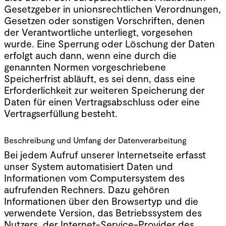
Gesetzgeber in unionsrechtlichen Verordnungen,
Gesetzen oder sonstigen Vorschriften, denen
der Verantwortliche unterliegt, vorgesehen
wurde. Eine Sperrung oder Löschung der Daten
erfolgt auch dann, wenn eine durch die
genannten Normen vorgeschriebene
Speicherfrist abläuft, es sei denn, dass eine
Erforderlichkeit zur weiteren Speicherung der
Daten für einen Vertragsabschluss oder eine
Vertragserfüllung besteht.
Beschreibung und Umfang der Datenverarbeitung
Bei jedem Aufruf unserer Internetseite erfasst
unser System automatisiert Daten und
Informationen vom Computersystem des
aufrufenden Rechners. Dazu gehören
Informationen über den Browsertyp und die
verwendete Version, das Betriebssystem des
Nutzers, der Internet-Service-Provider des