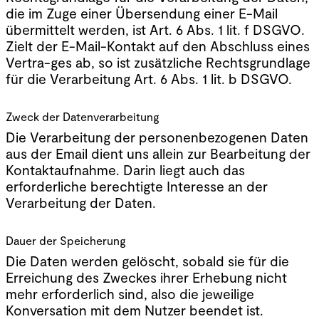
die im Zuge einer Übersendung einer E-Mail
übermittelt werden, ist Art. 6 Abs. 1 lit. f DSGVO.
Zielt der E-Mail-Kontakt auf den Abschluss eines
Vertra-ges ab, so ist zusätzliche Rechtsgrundlage
für die Verarbeitung Art. 6 Abs. 1 lit. b DSGVO.
Zweck der Datenverarbeitung
Die Verarbeitung der personenbezogenen Daten
aus der Email dient uns allein zur Bearbeitung der
Kontaktaufnahme. Darin liegt auch das
erforderliche berechtigte Interesse an der
Verarbeitung der Daten.
Dauer der Speicherung
Die Daten werden gelöscht, sobald sie für die
Erreichung des Zweckes ihrer Erhebung nicht
mehr erforderlich sind, also die jeweilige
Konversation mit dem Nutzer beendet ist.