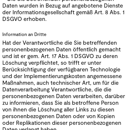
Daten wurden in Bezug auf angebotene Dienste
der Informationsgesellschaft gemäß Art. 8 Abs. 1
DSGVO erhoben.
Information an Dritte
Hat der Verantwortliche die Sie betreffenden
personenbezogenen Daten öffentlich gemacht
und ist er gem. Art. 17 Abs. 1 DSGVO zu deren
Löschung verpflichtet, so trifft er unter
Berücksichtigung der verfügbaren Technologie
und der Implementierungskosten angemessene
Maßnahmen, auch technischer Art, um für die
Datenverarbeitung Verantwortliche, die die
personenbezogenen Daten verarbeiten, darüber
zu informieren, dass Sie als betroffene Person
von ihnen die Löschung aller Links zu diesen
personenbezogenen Daten oder von Kopien
oder Replikationen dieser personenbezogenen
Daten verlangt haben.