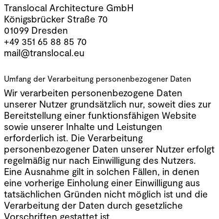
Translocal Architecture GmbH
Königsbrücker Straße 70
01099 Dresden
+49 351 65 88 85 70
mail@translocal.eu
Umfang der Verarbeitung personenbezogener Daten
Wir verarbeiten personenbezogene Daten
unserer Nutzer grundsätzlich nur, soweit dies zur
Bereitstellung einer funktionsfähigen Website
sowie unserer Inhalte und Leistungen
erforderlich ist. Die Verarbeitung
personenbezogener Daten unserer Nutzer erfolgt
regelmäßig nur nach Einwilligung des Nutzers.
Eine Ausnahme gilt in solchen Fällen, in denen
eine vorherige Einholung einer Einwilligung aus
tatsächlichen Gründen nicht möglich ist und die
Verarbeitung der Daten durch gesetzliche
Vorschriften gestattet ist.