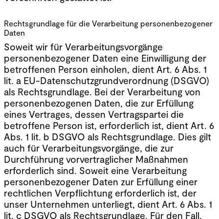
Rechtsgrundlage für die Verarbeitung personenbezogener
Daten
Soweit wir für Verarbeitungsvorgänge
personenbezogener Daten eine Einwilligung der
betroffenen Person einholen, dient Art. 6 Abs. 1
lit. a EU-Datenschutzgrundverordnung (DSGVO)
als Rechtsgrundlage. Bei der Verarbeitung von
personenbezogenen Daten, die zur Erfüllung
eines Vertrages, dessen Vertragspartei die
betroffene Person ist, erforderlich ist, dient Art. 6
Abs. 1 lit. b DSGVO als Rechtsgrundlage. Dies gilt
auch für Verarbeitungsvorgänge, die zur
Durchführung vorvertraglicher Maßnahmen
erforderlich sind. Soweit eine Verarbeitung
personenbezogener Daten zur Erfüllung einer
rechtlichen Verpflichtung erforderlich ist, der
unser Unternehmen unterliegt, dient Art. 6 Abs. 1
lit. c DSGVO als Rechtsgrundlage. Für den Fall,