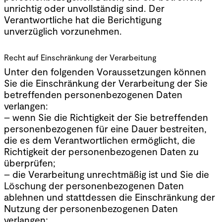
unrichtig oder unvollständig sind. Der
Verantwortliche hat die Berichtigung
unverzüglich vorzunehmen.
Recht auf Einschränkung der Verarbeitung
Unter den folgenden Voraussetzungen können
Sie die Einschränkung der Verarbeitung der Sie
betreffenden personenbezogenen Daten
verlangen:
– wenn Sie die Richtigkeit der Sie betreffenden
personenbezogenen für eine Dauer bestreiten,
die es dem Verantwortlichen ermöglicht, die
Richtigkeit der personenbezogenen Daten zu
überprüfen;
– die Verarbeitung unrechtmäßig ist und Sie die
Löschung der personenbezogenen Daten
ablehnen und stattdessen die Einschränkung der
Nutzung der personenbezogenen Daten
verlangen;