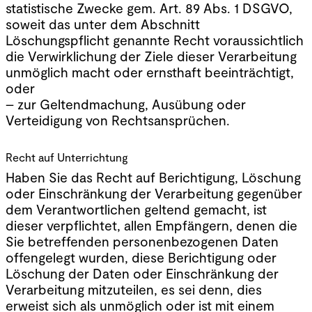
statistische Zwecke gem. Art. 89 Abs. 1 DSGVO,
soweit das unter dem Abschnitt
Löschungspflicht genannte Recht voraussichtlich
die Verwirklichung der Ziele dieser Verarbeitung
unmöglich macht oder ernsthaft beeinträchtigt,
oder
– zur Geltendmachung, Ausübung oder
Verteidigung von Rechtsansprüchen.
Recht auf Unterrichtung
Haben Sie das Recht auf Berichtigung, Löschung
oder Einschränkung der Verarbeitung gegenüber
dem Verantwortlichen geltend gemacht, ist
dieser verpflichtet, allen Empfängern, denen die
Sie betreffenden personenbezogenen Daten
offengelegt wurden, diese Berichtigung oder
Löschung der Daten oder Einschränkung der
Verarbeitung mitzuteilen, es sei denn, dies
erweist sich als unmöglich oder ist mit einem