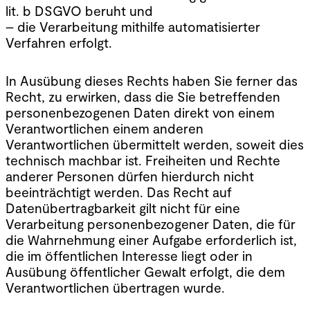
lit. b DSGVO beruht und
– die Verarbeitung mithilfe automatisierter
Verfahren erfolgt.
In Ausübung dieses Rechts haben Sie ferner das
Recht, zu erwirken, dass die Sie betreffenden
personenbezogenen Daten direkt von einem
Verantwortlichen einem anderen
Verantwortlichen übermittelt werden, soweit dies
technisch machbar ist. Freiheiten und Rechte
anderer Personen dürfen hierdurch nicht
beeinträchtigt werden. Das Recht auf
Datenübertragbarkeit gilt nicht für eine
Verarbeitung personenbezogener Daten, die für
die Wahrnehmung einer Aufgabe erforderlich ist,
die im öffentlichen Interesse liegt oder in
Ausübung öffentlicher Gewalt erfolgt, die dem
Verantwortlichen übertragen wurde.