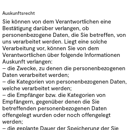
Auskunftsrecht
Sie können von dem Verantwortlichen eine
Bestätigung darüber verlangen, ob
personenbezogene Daten, die Sie betreffen, von
uns verarbeitet werden. Liegt eine solche
Verarbeitung vor, können Sie von dem
Verantwortlichen über folgende Informationen
Auskunft verlangen:
– die Zwecke, zu denen die personenbezogenen
Daten verarbeitet werden;
– die Kategorien von personenbezogenen Daten,
welche verarbeitet werden;
– die Empfänger bzw. die Kategorien von
Empfängern, gegenüber denen die Sie
betreffenden personenbezogenen Daten
offengelegt wurden oder noch offengelegt
werden;
– die geplante Dauer der Speicherung der Sie