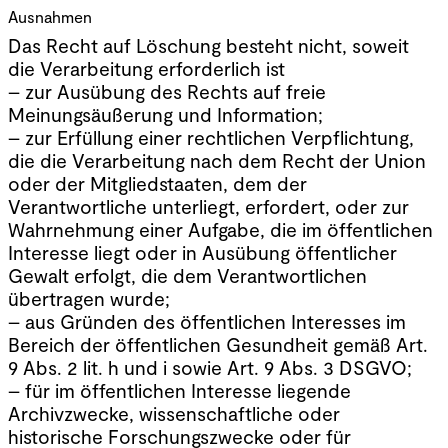
Ausnahmen
Das Recht auf Löschung besteht nicht, soweit
die Verarbeitung erforderlich ist
– zur Ausübung des Rechts auf freie
Meinungsäußerung und Information;
– zur Erfüllung einer rechtlichen Verpflichtung,
die die Verarbeitung nach dem Recht der Union
oder der Mitgliedstaaten, dem der
Verantwortliche unterliegt, erfordert, oder zur
Wahrnehmung einer Aufgabe, die im öffentlichen
Interesse liegt oder in Ausübung öffentlicher
Gewalt erfolgt, die dem Verantwortlichen
übertragen wurde;
– aus Gründen des öffentlichen Interesses im
Bereich der öffentlichen Gesundheit gemäß Art.
9 Abs. 2 lit. h und i sowie Art. 9 Abs. 3 DSGVO;
– für im öffentlichen Interesse liegende
Archivzwecke, wissenschaftliche oder
historische Forschungszwecke oder für