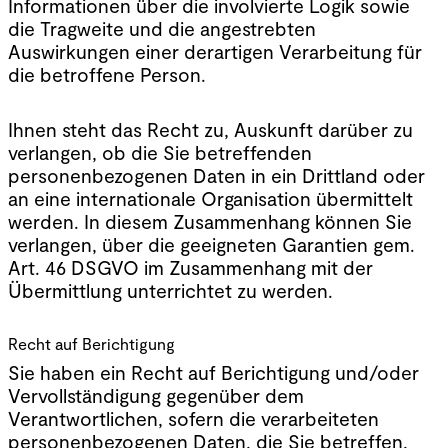
Informationen über die involvierte Logik sowie
die Tragweite und die angestrebten
Auswirkungen einer derartigen Verarbeitung für
die betroffene Person.
Ihnen steht das Recht zu, Auskunft darüber zu
verlangen, ob die Sie betreffenden
personenbezogenen Daten in ein Drittland oder
an eine internationale Organisation übermittelt
werden. In diesem Zusammenhang können Sie
verlangen, über die geeigneten Garantien gem.
Art. 46 DSGVO im Zusammenhang mit der
Übermittlung unterrichtet zu werden.
Recht auf Berichtigung
Sie haben ein Recht auf Berichtigung und/oder
Vervollständigung gegenüber dem
Verantwortlichen, sofern die verarbeiteten
personenbezogenen Daten, die Sie betreffen,