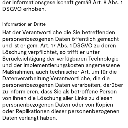
der Informationsgesellschaft gemäß Art. 8 Abs. 1
DSGVO erhoben.
Information an Dritte
Hat der Verantwortliche die Sie betreffenden
personenbezogenen Daten öffentlich gemacht
und ist er gem. Art. 17 Abs. 1 DSGVO zu deren
Löschung verpflichtet, so trifft er unter
Berücksichtigung der verfügbaren Technologie
und der Implementierungskosten angemessene
Maßnahmen, auch technischer Art, um für die
Datenverarbeitung Verantwortliche, die die
personenbezogenen Daten verarbeiten, darüber
zu informieren, dass Sie als betroffene Person
von ihnen die Löschung aller Links zu diesen
personenbezogenen Daten oder von Kopien
oder Replikationen dieser personenbezogenen
Daten verlangt haben.