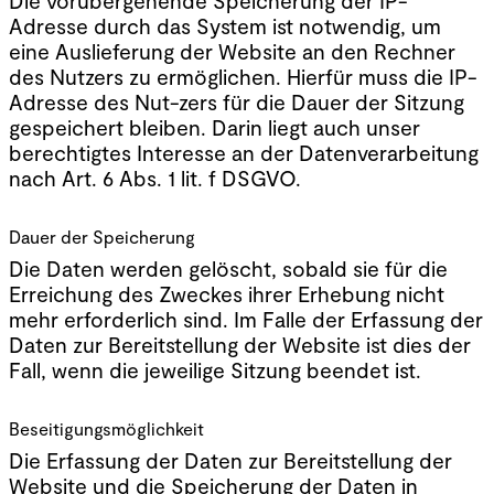
Die vorübergehende Speicherung der IP-
Adresse durch das System ist notwendig, um
eine Auslieferung der Website an den Rechner
des Nutzers zu ermöglichen. Hierfür muss die IP-
Adresse des Nut-zers für die Dauer der Sitzung
gespeichert bleiben. Darin liegt auch unser
berechtigtes Interesse an der Datenverarbeitung
nach Art. 6 Abs. 1 lit. f DSGVO.
Dauer der Speicherung
Die Daten werden gelöscht, sobald sie für die
Erreichung des Zweckes ihrer Erhebung nicht
mehr erforderlich sind. Im Falle der Erfassung der
Daten zur Bereitstellung der Website ist dies der
Fall, wenn die jeweilige Sitzung beendet ist.
Beseitigungsmöglichkeit
Die Erfassung der Daten zur Bereitstellung der
Website und die Speicherung der Daten in