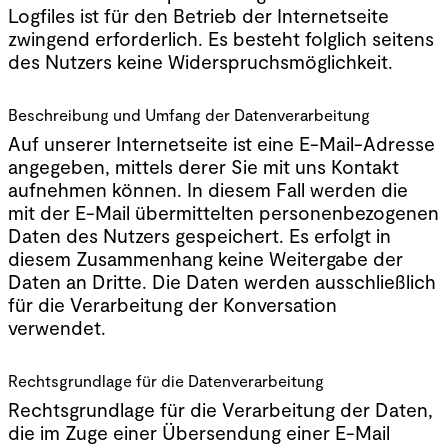
Logfiles ist für den Betrieb der Internetseite
zwingend erforderlich. Es besteht folglich seitens
des Nutzers keine Widerspruchsmöglichkeit.
Beschreibung und Umfang der Datenverarbeitung
Auf unserer Internetseite ist eine E-Mail-Adresse
angegeben, mittels derer Sie mit uns Kontakt
aufnehmen können. In diesem Fall werden die
mit der E-Mail übermittelten personenbezogenen
Daten des Nutzers gespeichert. Es erfolgt in
diesem Zusammenhang keine Weitergabe der
Daten an Dritte. Die Daten werden ausschließlich
für die Verarbeitung der Konversation
verwendet.
Rechtsgrundlage für die Datenverarbeitung
Rechtsgrundlage für die Verarbeitung der Daten,
die im Zuge einer Übersendung einer E-Mail