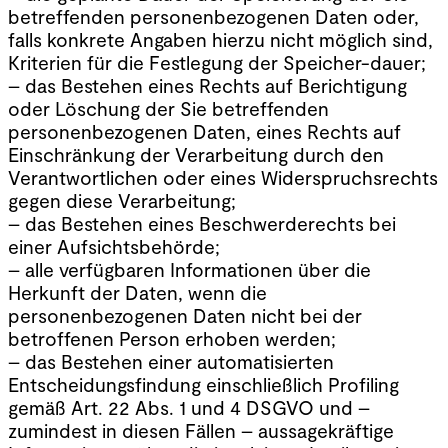
betreffenden personenbezogenen Daten oder,
falls konkrete Angaben hierzu nicht möglich sind,
Kriterien für die Festlegung der Speicher-dauer;
– das Bestehen eines Rechts auf Berichtigung
oder Löschung der Sie betreffenden
personenbezogenen Daten, eines Rechts auf
Einschränkung der Verarbeitung durch den
Verantwortlichen oder eines Widerspruchsrechts
gegen diese Verarbeitung;
– das Bestehen eines Beschwerderechts bei
einer Aufsichtsbehörde;
– alle verfügbaren Informationen über die
Herkunft der Daten, wenn die
personenbezogenen Daten nicht bei der
betroffenen Person erhoben werden;
– das Bestehen einer automatisierten
Entscheidungsfindung einschließlich Profiling
gemäß Art. 22 Abs. 1 und 4 DSGVO und –
zumindest in diesen Fällen – aussagekräftige