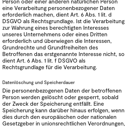
Person oder einer anderen natürlichen Person
eine Verarbeitung personenbezogener Daten
erforderlich machen, dient Art. 6 Abs. 1 lit. d
DSGVO als Rechtsgrundlage. Ist die Verarbeitung
zur Wahrung eines berechtigten Interesses
unseres Unternehmens oder eines Dritten
erforderlich und überwiegen die Interessen,
Grundrechte und Grundfreiheiten des
Betroffenen das erstgenannte Interesse nicht, so
dient Art. 6 Abs. 1 lit. f DSGVO als
Rechtsgrundlage für die Verarbeitung.
Datenlöschung und Speicherdauer
Die personenbezogenen Daten der betroffenen
Person werden gelöscht oder gesperrt, sobald
der Zweck der Speicherung entfällt. Eine
Speicherung kann darüber hinaus erfolgen, wenn
dies durch den europäischen oder nationalen
Gesetzgeber in unionsrechtlichen Verordnungen,