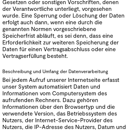
Gesetzen oder sonstigen Vorschriften, denen
der Verantwortliche unterliegt, vorgesehen
wurde. Eine Sperrung oder Löschung der Daten
erfolgt auch dann, wenn eine durch die
genannten Normen vorgeschriebene
Speicherfrist abläuft, es sei denn, dass eine
Erforderlichkeit zur weiteren Speicherung der
Daten für einen Vertragsabschluss oder eine
Vertragserfüllung besteht.
Beschreibung und Umfang der Datenverarbeitung
Bei jedem Aufruf unserer Internetseite erfasst
unser System automatisiert Daten und
Informationen vom Computersystem des
aufrufenden Rechners. Dazu gehören
Informationen über den Browsertyp und die
verwendete Version, das Betriebssystem des
Nutzers, der Internet-Service-Provider des
Nutzers, die IP-Adresse des Nutzers, Datum und