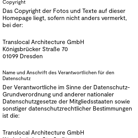
Copyright
Impressum &
Das Copyright der Fotos und Texte auf dieser
Datenschutz
Homepage liegt, sofern nicht anders vermerkt,
bei der:
Translocal Architecture GmbH
Königsbrücker Straße 70
01099 Dresden
Name und Anschrift des Verantwortlichen für den
Datenschutz
Der Verantwortliche im Sinne der Datenschutz-
Grundverordnung und anderer nationaler
Datenschutzgesetze der Mitgliedsstaaten sowie
sonstiger datenschutzrechtlicher Bestimmungen
ist die:
Translocal Architecture GmbH