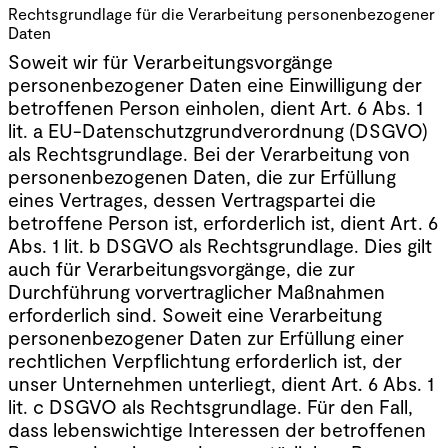
Rechtsgrundlage für die Verarbeitung personenbezogener
Daten
Soweit wir für Verarbeitungsvorgänge
personenbezogener Daten eine Einwilligung der
betroffenen Person einholen, dient Art. 6 Abs. 1
lit. a EU-Datenschutzgrundverordnung (DSGVO)
als Rechtsgrundlage. Bei der Verarbeitung von
personenbezogenen Daten, die zur Erfüllung
eines Vertrages, dessen Vertragspartei die
betroffene Person ist, erforderlich ist, dient Art. 6
Abs. 1 lit. b DSGVO als Rechtsgrundlage. Dies gilt
auch für Verarbeitungsvorgänge, die zur
Durchführung vorvertraglicher Maßnahmen
erforderlich sind. Soweit eine Verarbeitung
personenbezogener Daten zur Erfüllung einer
rechtlichen Verpflichtung erforderlich ist, der
unser Unternehmen unterliegt, dient Art. 6 Abs. 1
lit. c DSGVO als Rechtsgrundlage. Für den Fall,
dass lebenswichtige Interessen der betroffenen