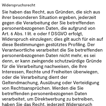
Widerspruchsrecht
Sie haben das Recht, aus Gründen, die sich aus
ihrer besonderen Situation ergeben, jederzeit
gegen die Verarbeitung der Sie betreffenden
personenbezogenen Daten, die aufgrund von
Art. 6 Abs. 1 lit. e oder f DSGVO erfolgt,
Widerspruch einzulegen; dies gilt auch für ein auf
diese Bestimmungen gestütztes Profiling. Der
Verantwortliche verarbeitet die Sie betreffenden
personenbezogenen Daten nicht mehr, es sei
denn, er kann zwingende schutzwürdige Gründe
für die Verarbeitung nachweisen, die Ihre
Interessen, Rechte und Freiheiten überwiegen,
oder die Verarbeitung dient der
Geltendmachung, Ausübung oder Verteidigung
von Rechtsansprüchen. Werden die Sie
betreffenden personenbezogenen Daten
verarbeitet, um Direktwerbung zu betreiben,
haben Sie das Recht, jederzeit Widerspruch