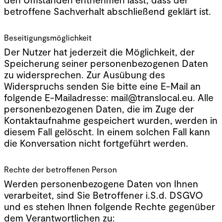
betroffene Sachverhalt abschließend geklärt ist.
Beseitigungsmöglichkeit
Der Nutzer hat jederzeit die Möglichkeit, der
Speicherung seiner personenbezogenen Daten
zu widersprechen. Zur Ausübung des
Widerspruchs senden Sie bitte eine E-Mail an
folgende E-Mailadresse: mail@translocal.eu. Alle
personenbezogenen Daten, die im Zuge der
Kontaktaufnahme gespeichert wurden, werden in
diesem Fall gelöscht. In einem solchen Fall kann
die Konversation nicht fortgeführt werden.
Rechte der betroffenen Person
Werden personenbezogene Daten von Ihnen
verarbeitet, sind Sie Betroffener i.S.d. DSGVO
und es stehen Ihnen folgende Rechte gegenüber
dem Verantwortlichen zu: