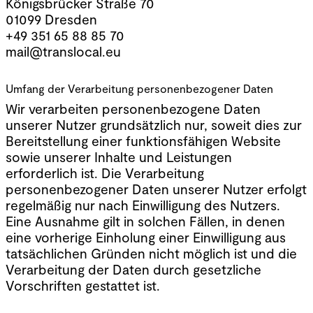
Königsbrücker Straße 70
01099 Dresden
+49 351 65 88 85 70
mail@translocal.eu
Umfang der Verarbeitung personenbezogener Daten
Wir verarbeiten personenbezogene Daten
unserer Nutzer grundsätzlich nur, soweit dies zur
Bereitstellung einer funktionsfähigen Website
sowie unserer Inhalte und Leistungen
erforderlich ist. Die Verarbeitung
personenbezogener Daten unserer Nutzer erfolgt
regelmäßig nur nach Einwilligung des Nutzers.
Eine Ausnahme gilt in solchen Fällen, in denen
eine vorherige Einholung einer Einwilligung aus
tatsächlichen Gründen nicht möglich ist und die
Verarbeitung der Daten durch gesetzliche
Vorschriften gestattet ist.