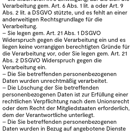
Verarbeitung gem. Art. 6 Abs. 1 lit. a oder Art. 9
Abs. 2 lit. a DSGVO stützte, und es fehlt an einer
anderweitigen Rechtsgrundlage für die
Verarbeitung.
– Sie legen gem. Art. 21 Abs. 1 DSGVO
Widerspruch gegen die Verarbeitung ein und es
liegen keine vorrangigen berechtigten Gründe für
die Verarbeitung vor, oder Sie legen gem. Art. 21
Abs. 2 DSGVO Widerspruch gegen die
Verarbeitung ein.
– Die Sie betreffenden personenbezogenen
Daten wurden unrechtmäßig verarbeitet.
– Die Löschung der Sie betreffenden
personenbezogenen Daten ist zur Erfüllung einer
rechtlichen Verpflichtung nach dem Unionsrecht
oder dem Recht der Mitgliedstaaten erforderlich,
dem der Verantwortliche unterliegt.
– Die Sie betreffenden personenbezogenen
Daten wurden in Bezug auf angebotene Dienste