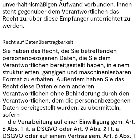
unverhältnismäßigen Aufwand verbunden. Ihnen
steht gegenüber dem Verantwortlichen das
Recht zu, über diese Empfänger unterrichtet zu
werden.
Recht auf Datenübertragbarkeit
Sie haben das Recht, die Sie betreffenden
personenbezogenen Daten, die Sie dem
Verantwortlichen bereitgestellt haben, in einem
strukturierten, gängigen und maschinenlesbaren
Format zu erhalten. Außerdem haben Sie das
Recht diese Daten einem anderen
Verantwortlichen ohne Behinderung durch den
Verantwortlichen, dem die personenbezogenen
Daten bereitgestellt wurden, zu übermitteln,
sofern
– die Verarbeitung auf einer Einwilligung gem. Art.
6 Abs. 1 lit. a DSGVO oder Art. 9 Abs. 2 lit. a
DSGVO oder auf einem Vertrag gem. Art. 6 Abs. 1