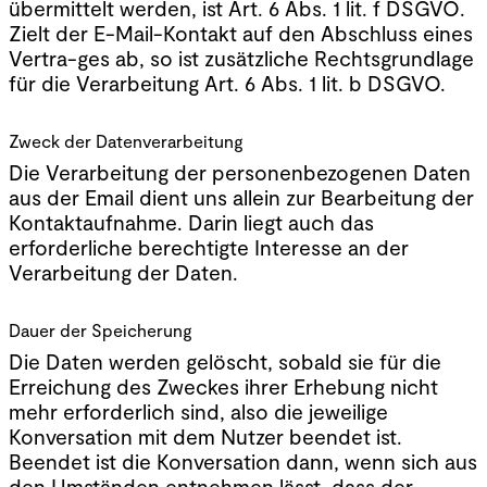
übermittelt werden, ist Art. 6 Abs. 1 lit. f DSGVO.
Zielt der E-Mail-Kontakt auf den Abschluss eines
Vertra-ges ab, so ist zusätzliche Rechtsgrundlage
für die Verarbeitung Art. 6 Abs. 1 lit. b DSGVO.
Zweck der Datenverarbeitung
Die Verarbeitung der personenbezogenen Daten
aus der Email dient uns allein zur Bearbeitung der
Kontaktaufnahme. Darin liegt auch das
erforderliche berechtigte Interesse an der
Verarbeitung der Daten.
Dauer der Speicherung
Die Daten werden gelöscht, sobald sie für die
Erreichung des Zweckes ihrer Erhebung nicht
mehr erforderlich sind, also die jeweilige
Konversation mit dem Nutzer beendet ist.
Beendet ist die Konversation dann, wenn sich aus
den Umständen entnehmen lässt, dass der