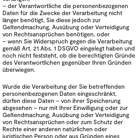
– der Verantwortliche die personenbezogenen
Daten für die Zwecke der Verarbeitung nicht
länger benötigt, Sie diese jedoch zur
Geltendmachung, Ausübung oder Verteidigung
von Rechtsansprüchen benötigen, oder
– wenn Sie Widerspruch gegen die Verarbeitung
gemäß Art. 21 Abs. 1 DSGVO eingelegt haben und
noch nicht feststeht, ob die berechtigten Gründe
des Verantwortlichen gegenüber Ihren Gründen
überwiegen.
Wurde die Verarbeitung der Sie betreffenden
personenbezogenen Daten eingeschränkt,
dürfen diese Daten – von ihrer Speicherung
abgesehen – nur mit Ihrer Einwilligung oder zur
Geltendmachung, Ausübung oder Verteidigung
von Rechtsansprüchen oder zum Schutz der
Rechte einer anderen natürlichen oder
juristischen Person oder aus Gründen eines