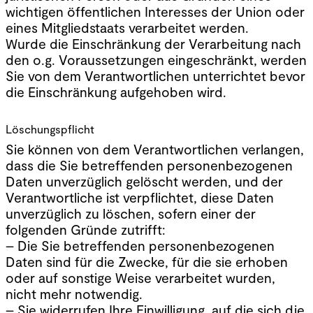
wichtigen öffentlichen Interesses der Union oder
eines Mitgliedstaats verarbeitet werden.
Wurde die Einschränkung der Verarbeitung nach
den o.g. Voraussetzungen eingeschränkt, werden
Sie von dem Verantwortlichen unterrichtet bevor
die Einschränkung aufgehoben wird.
Löschungspflicht
Sie können von dem Verantwortlichen verlangen,
dass die Sie betreffenden personenbezogenen
Daten unverzüglich gelöscht werden, und der
Verantwortliche ist verpflichtet, diese Daten
unverzüglich zu löschen, sofern einer der
folgenden Gründe zutrifft:
– Die Sie betreffenden personenbezogenen
Daten sind für die Zwecke, für die sie erhoben
oder auf sonstige Weise verarbeitet wurden,
nicht mehr notwendig.
– Sie widerrufen Ihre Einwilligung, auf die sich die