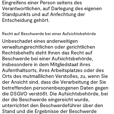
Eingreifens einer Person seitens des
Verantwortlichen, auf Darlegung des eigenen
Standpunkts und auf Anfechtung der
Entscheidung gehört.
Recht auf Beschwerde bei einer Aufsichtsbehörde
Unbeschadet eines anderweitigen
verwaltungsrechtlichen oder gerichtlichen
Rechtsbehelfs steht Ihnen das Recht auf
Beschwerde bei einer Aufsichtsbehörde,
insbesondere in dem Mitgliedstaat ihres
Aufenthaltsorts, ihres Arbeitsplatzes oder des
Orts des mutmaßlichen Verstoßes, zu, wenn Sie
der Ansicht sind, dass die Verarbeitung der Sie
betreffenden personenbezogenen Daten gegen
die DSGVO verstößt. Die Aufsichtsbehörde, bei
der die Beschwerde eingereicht wurde,
unterrichtet den Beschwerdeführer über den
Stand und die Ergebnisse der Beschwerde