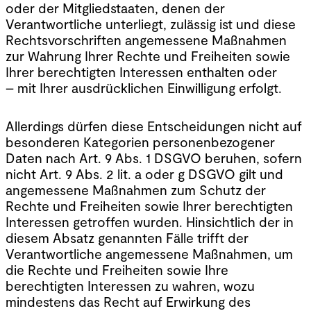
oder der Mitgliedstaaten, denen der
Verantwortliche unterliegt, zulässig ist und diese
Rechtsvorschriften angemessene Maßnahmen
zur Wahrung Ihrer Rechte und Freiheiten sowie
Ihrer berechtigten Interessen enthalten oder
– mit Ihrer ausdrücklichen Einwilligung erfolgt.
Allerdings dürfen diese Entscheidungen nicht auf
besonderen Kategorien personenbezogener
Daten nach Art. 9 Abs. 1 DSGVO beruhen, sofern
nicht Art. 9 Abs. 2 lit. a oder g DSGVO gilt und
angemessene Maßnahmen zum Schutz der
Rechte und Freiheiten sowie Ihrer berechtigten
Interessen getroffen wurden. Hinsichtlich der in
diesem Absatz genannten Fälle trifft der
Verantwortliche angemessene Maßnahmen, um
die Rechte und Freiheiten sowie Ihre
berechtigten Interessen zu wahren, wozu
mindestens das Recht auf Erwirkung des