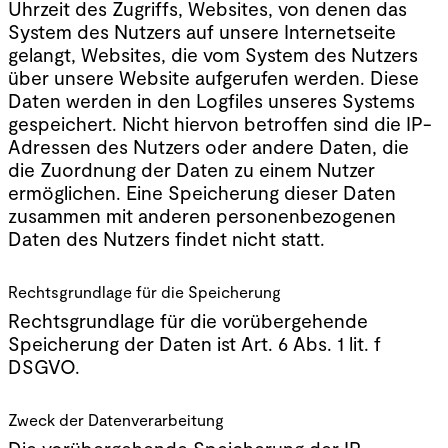
Uhrzeit des Zugriffs, Websites, von denen das
System des Nutzers auf unsere Internetseite
gelangt, Websites, die vom System des Nutzers
über unsere Website aufgerufen werden. Diese
Daten werden in den Logfiles unseres Systems
gespeichert. Nicht hiervon betroffen sind die IP-
Adressen des Nutzers oder andere Daten, die
die Zuordnung der Daten zu einem Nutzer
ermöglichen. Eine Speicherung dieser Daten
zusammen mit anderen personenbezogenen
Daten des Nutzers findet nicht statt.
Rechtsgrundlage für die Speicherung
Rechtsgrundlage für die vorübergehende
Speicherung der Daten ist Art. 6 Abs. 1 lit. f
DSGVO.
Zweck der Datenverarbeitung