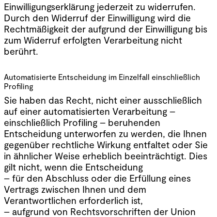
Einwilligungserklärung jederzeit zu widerrufen.
Durch den Widerruf der Einwilligung wird die
Rechtmäßigkeit der aufgrund der Einwilligung bis
zum Widerruf erfolgten Verarbeitung nicht
berührt.
Automatisierte Entscheidung im Einzelfall einschließlich
Profiling
Sie haben das Recht, nicht einer ausschließlich
auf einer automatisierten Verarbeitung –
einschließlich Profiling – beruhenden
Entscheidung unterworfen zu werden, die Ihnen
gegenüber rechtliche Wirkung entfaltet oder Sie
in ähnlicher Weise erheblich beeinträchtigt. Dies
gilt nicht, wenn die Entscheidung
– für den Abschluss oder die Erfüllung eines
Vertrags zwischen Ihnen und dem
Verantwortlichen erforderlich ist,
– aufgrund von Rechtsvorschriften der Union