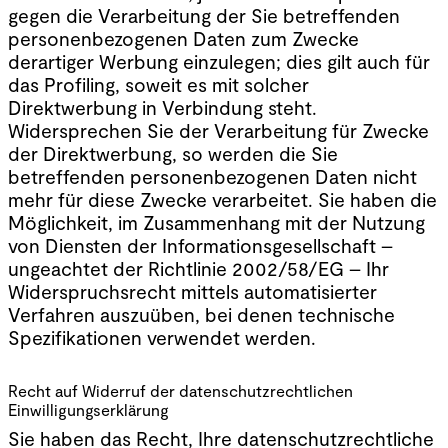
gegen die Verarbeitung der Sie betreffenden
personenbezogenen Daten zum Zwecke
derartiger Werbung einzulegen; dies gilt auch für
das Profiling, soweit es mit solcher
Direktwerbung in Verbindung steht.
Widersprechen Sie der Verarbeitung für Zwecke
der Direktwerbung, so werden die Sie
betreffenden personenbezogenen Daten nicht
mehr für diese Zwecke verarbeitet. Sie haben die
Möglichkeit, im Zusammenhang mit der Nutzung
von Diensten der Informationsgesellschaft –
ungeachtet der Richtlinie 2002/58/EG – Ihr
Widerspruchsrecht mittels automatisierter
Verfahren auszuüben, bei denen technische
Spezifikationen verwendet werden.
Recht auf Widerruf der datenschutzrechtlichen
Einwilligungserklärung
Sie haben das Recht, Ihre datenschutzrechtliche